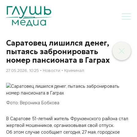
Саратовец лишился денег,
пытаясь забронировать
номер пансионата в Гаграх
27.05.2026, 10:25
Новости
Криминал
Фото: Вероника Бобкова
В Саратове 51-летний житель Фрунзенского района стал
жертвой мошенников, организовывая свой отпуск.
Об этом случае сообщает сегодня, 27 мая, городское