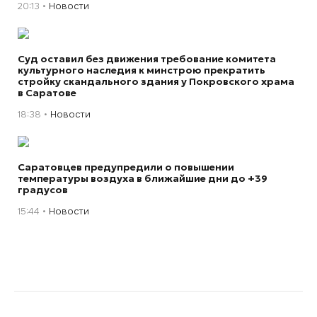
20:13
Новости
Суд оставил без движения требование комитета
культурного наследия к минстрою прекратить
стройку скандального здания у Покровского храма
в Саратове
18:38
Новости
Саратовцев предупредили о повышении
температуры воздуха в ближайшие дни до +39
градусов
15:44
Новости