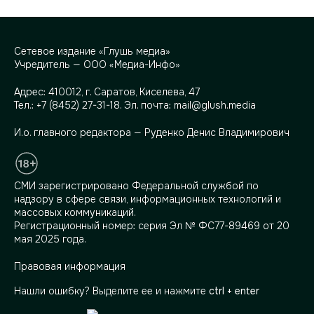
Сетевое издание «Глушь медиа»
Учредитель — ООО «Медиа-Инфо»
Адрес:
410012, г. Саратов, Киселева, 47
Тел.:
+7 (8452) 27-31-18
. Эл. почта:
mail@glush.media
И.о. главного редактора — Руденко Денис Владимирович
СМИ зарегистрировано Федеральной службой по
надзору в сфере связи, информационных технологий и
массовых коммуникаций.
Регистрационный номер: серия Эл № ФС77-89469 от 20
мая 2025 года.
Правовая информация
Нашли ошибку? Выделите ее и нажмите
ctrl + enter