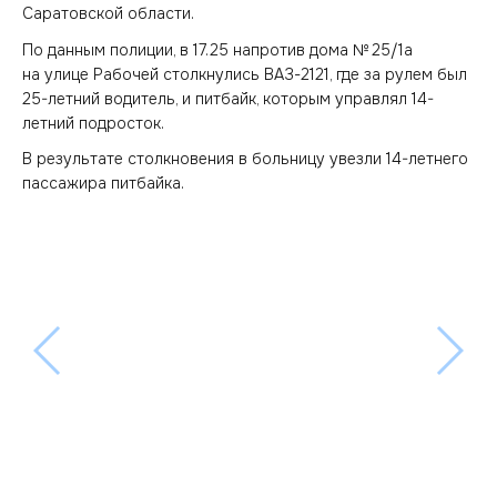
Саратовской области.
По данным полиции, в 17.25 напротив дома № 25/1а
на улице Рабочей столкнулись ВАЗ-2121, где за рулем был
25-летний водитель, и питбайк, которым управлял 14-
летний подросток.
В результате столкновения в больницу увезли 14-летнего
пассажира питбайка.