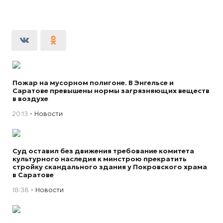
Пожар на мусорном полигоне. В Энгельсе и
Саратове превышены нормы загрязняющих веществ
в воздухе
20:13
Новости
Суд оставил без движения требование комитета
культурного наследия к минстрою прекратить
стройку скандального здания у Покровского храма
в Саратове
18:38
Новости