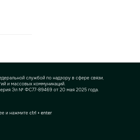
деральной службой по надзору в сфере связи,
ий и массовых коммуникаций.
серия Эл № ФС77-89469 от 20 мая 2025 года.
ее и нажмите
ctrl + enter