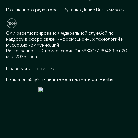
И.о. главного редактора — Руденко Денис Владимирович
СМИ зарегистрировано Федеральной службой по
надзору в сфере связи, информационных технологий и
массовых коммуникаций.
Регистрационный номер: серия Эл № ФС77-89469 от 20
мая 2025 года.
Правовая информация
Нашли ошибку? Выделите ее и нажмите
ctrl + enter