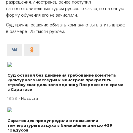
разрешения. Иностранец ранее поступил
на подготовительные курсы русского языка, но на очную
форму обучения его не зачислили.
Суд принял решение обязать компанию выплатить штраф
в размере 125 тысяч рублей.
Суд оставил без движения требование комитета
культурного наследия к минстрою прекратить
стройку скандального здания у Покровского храма
в Саратове
18:38
Новости
Саратовцев предупредили о повышении
температуры воздуха в ближайшие дни до +39
градусов