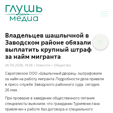
Владельцев шашлычной в
Заводском районе обязали
выплатить крупный штраф
за найм мигранта
26.05.2026, 14:28
Новости
Общество
Саратовское ООО «Шашлычный дворец» оштрафовали
за найм на работу мигранта. Подробности дела привели
в пресс-службе Заводского районного суда сегодня,
26 мая.
При проверке в заведении общественного питания
специалисты выяснили, что гражданин Туркменистана
привлечен к работе без договора и специального