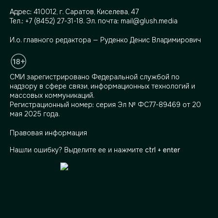
Адрес:
410012, г. Саратов, Киселева, 47
Тел.:
+7 (8452) 27-31-18
. Эл. почта:
mail@glush.media
И.о. главного редактора — Руденко Денис Владимирович
СМИ зарегистрировано Федеральной службой по
надзору в сфере связи, информационных технологий и
массовых коммуникаций.
Регистрационный номер: серия Эл № ФС77-89469 от 20
мая 2025 года.
Правовая информация
Нашли ошибку? Выделите ее и нажмите
ctrl + enter