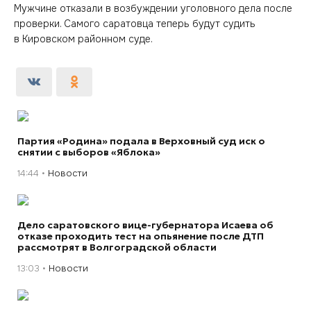
Мужчине отказали в возбуждении уголовного дела после
проверки. Самого саратовца теперь будут судить
в Кировском районном суде.
Партия «Родина» подала в Верховный суд иск о
снятии с выборов «Яблока»
14:44
Новости
Дело саратовского вице-губернатора Исаева об
отказе проходить тест на опьянение после ДТП
рассмотрят в Волгоградской области
13:03
Новости