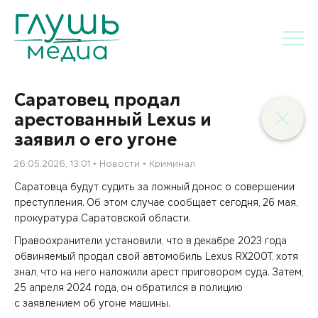
Саратовец продал
арестованный Lexus и
заявил о его угоне
26.05.2026, 13:01
Новости
Криминал
Саратовца будут судить за ложный донос о совершении
преступления. Об этом случае сообщает сегодня, 26 мая,
прокуратура Саратовской области.
Правоохранители установили, что в декабре 2023 года
обвиняемый продал свой автомобиль Lexus RX200T, хотя
знал, что на него наложили арест приговором суда. Затем,
25 апреля 2024 года, он обратился в полицию
с заявлением об угоне машины.