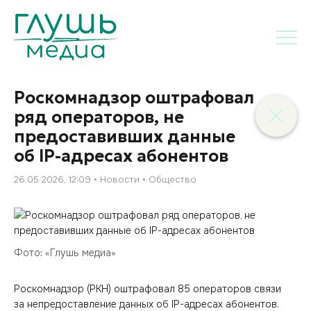
Роскомнадзор оштрафовал
ряд операторов, не
предоставивших данные
об IP-адресах абонентов
26.05.2026, 12:09
Новости
Общество
Фото: «Глушь медиа»
Роскомнадзор (РКН) оштрафовал 85 операторов связи
за непредоставление данных об IP-адресах абонентов.