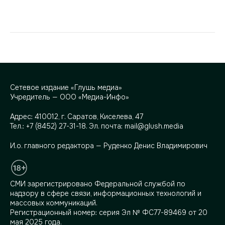
Сетевое издание «Глушь медиа»
Учредитель — ООО «Медиа-Инфо»
Адрес:
410012, г. Саратов, Киселева, 47
Тел.:
+7 (8452) 27-31-18
. Эл. почта:
mail@glush.media
И.о. главного редактора — Руденко Денис Владимирович
СМИ зарегистрировано Федеральной службой по
надзору в сфере связи, информационных технологий и
массовых коммуникаций.
Регистрационный номер: серия Эл № ФС77-89469 от 20
мая 2025 года.