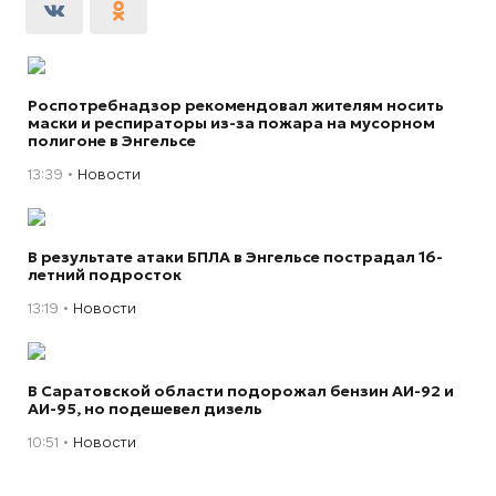
Роспотребнадзор рекомендовал жителям носить
маски и респираторы из-за пожара на мусорном
полигоне в Энгельсе
13:39
Новости
В результате атаки БПЛА в Энгельсе пострадал 16-
летний подросток
13:19
Новости
В Саратовской области подорожал бензин АИ-92 и
АИ-95, но подешевел дизель
10:51
Новости