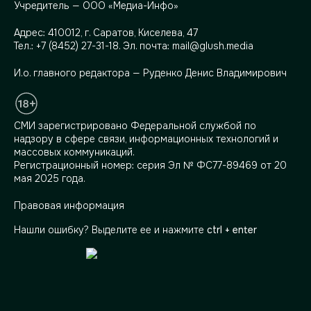
Учредитель — ООО «Медиа-Инфо»
Адрес:
410012, г. Саратов, Киселева, 47
Тел.:
+7 (8452) 27-31-18
. Эл. почта:
mail@glush.media
И.о. главного редактора — Руденко Денис Владимирович
СМИ зарегистрировано Федеральной службой по
надзору в сфере связи, информационных технологий и
массовых коммуникаций.
Регистрационный номер: серия Эл № ФС77-89469 от 20
мая 2025 года.
Правовая информация
Нашли ошибку? Выделите ее и нажмите
ctrl + enter