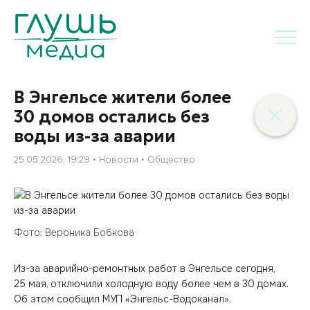
В Энгельсе жители более
30 домов остались без
воды из-за аварии
25.05.2026, 19:29
Новости
Общество
Фото: Вероника Бобкова
Из-за аварийно-ремонтных работ в Энгельсе сегодня,
25 мая, отключили холодную воду более чем в 30 домах.
Об этом сообщил МУП «Энгельс-Водоканал».