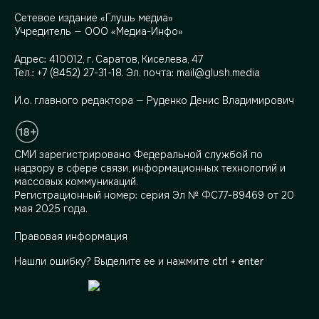
Сетевое издание «Глушь медиа»
Учредитель — ООО «Медиа-Инфо»
Адрес:
410012, г. Саратов, Киселева, 47
Тел.:
+7 (8452) 27-31-18
. Эл. почта:
mail@glush.media
И.о. главного редактора — Руденко Денис Владимирович
СМИ зарегистрировано Федеральной службой по
надзору в сфере связи, информационных технологий и
массовых коммуникаций.
Регистрационный номер: серия Эл № ФС77-89469 от 20
мая 2025 года.
Правовая информация
Нашли ошибку? Выделите ее и нажмите
ctrl + enter