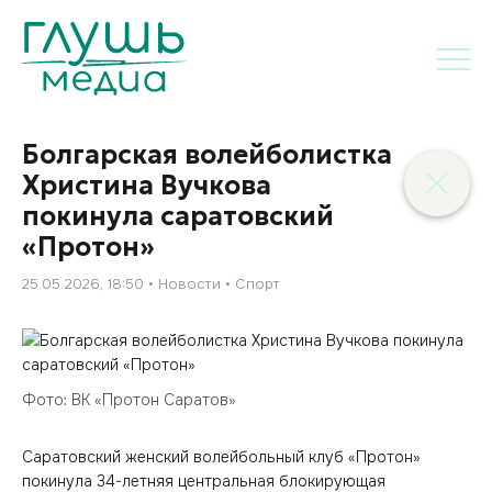
Болгарская волейболистка
Христина Вучкова
покинула саратовский
«Протон»
25.05.2026, 18:50
Новости
Спорт
Фото: ВК «Протон Саратов»
Саратовский женский волейбольный клуб «Протон»
покинула 34-летняя центральная блокирующая