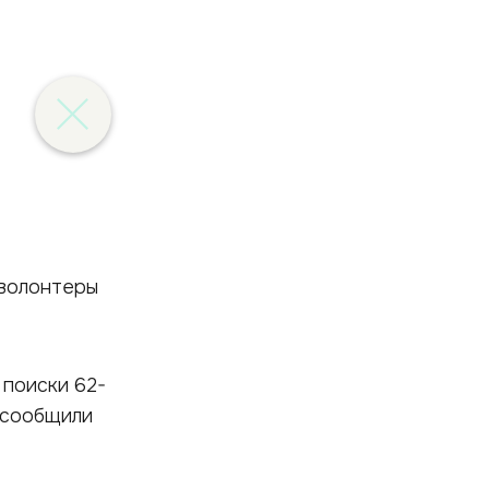
поиски 62-
 сообщили