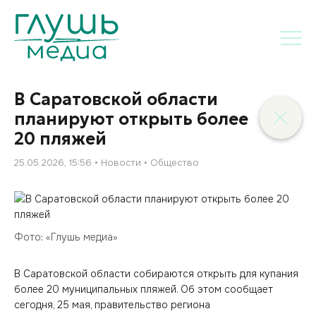
В Саратовской области
планируют открыть более
20 пляжей
25.05.2026, 15:56
Новости
Общество
Фото: «Глушь медиа»
В Саратовской области собираются открыть для купания
более 20 муниципальных пляжей. Об этом сообщает
сегодня, 25 мая, правительство региона