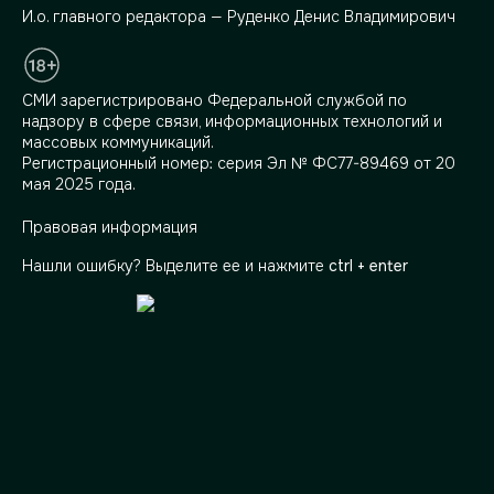
И.о. главного редактора — Руденко Денис Владимирович
СМИ зарегистрировано Федеральной службой по
надзору в сфере связи, информационных технологий и
массовых коммуникаций.
Регистрационный номер: серия Эл № ФС77-89469 от 20
мая 2025 года.
Правовая информация
Нашли ошибку? Выделите ее и нажмите
ctrl + enter