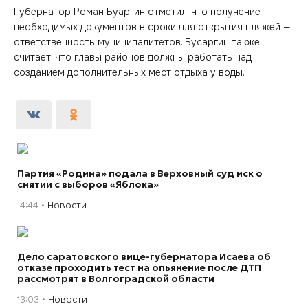
Губернатор Роман Буаргин отметил, что получение
необходимых документов в сроки для открытия пляжей —
ответственность муниципалитетов. Бусаргин также
считает, что главы районов должны работать над
созданием дополнительных мест отдыха у воды.
Партия «Родина» подала в Верховный суд иск о
снятии с выборов «Яблока»
14:44
Новости
Дело саратовского вице-губернатора Исаева об
отказе проходить тест на опьянение после ДТП
рассмотрят в Волгоградской области
13:03
Новости