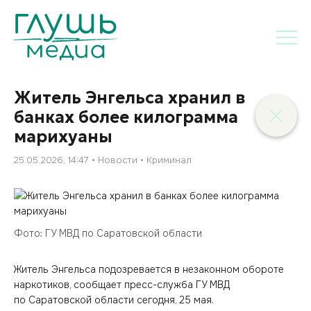
Житель Энгельса хранил в
банках более килограмма
марихуаны
25.05.2026, 14:47
Новости
Криминал
Фото: ГУ МВД по Саратовской области
Житель Энгельса подозревается в незаконном обороте
наркотиков, сообщает пресс-служба ГУ МВД
по Саратовской области сегодня, 25 мая.