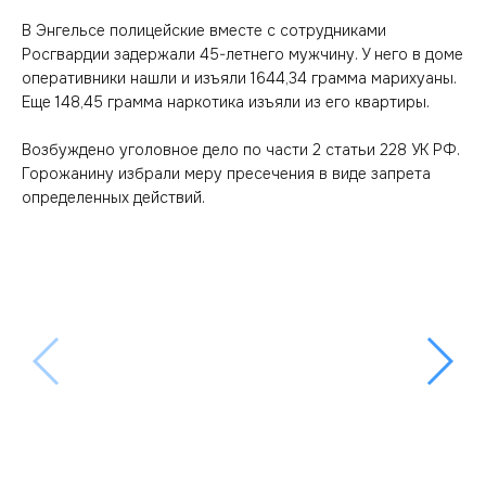
В Энгельсе полицейские вместе с сотрудниками
Росгвардии задержали 45-летнего мужчину. У него в доме
оперативники нашли и изъяли 1644,34 грамма марихуаны.
Еще 148,45 грамма наркотика изъяли из его квартиры.
Возбуждено уголовное дело по части 2 статьи 228 УК РФ.
Горожанину избрали меру пресечения в виде запрета
определенных действий.