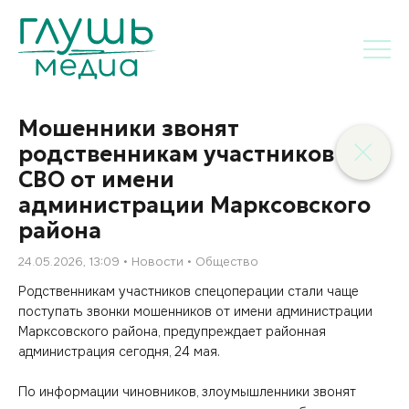
Мошенники звонят
родственникам участников
СВО от имени
администрации Марксовского
района
24.05.2026, 13:09
Новости
Общество
Родственникам участников спецоперации стали чаще
поступать звонки мошенников от имени администрации
Марксовского района, предупреждает районная
администрация сегодня, 24 мая.
По информации чиновников, злоумышленники звонят