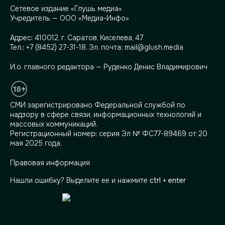
Сетевое издание «Глушь медиа»
Учредитель — ООО «Медиа-Инфо»
Адрес:
410012, г. Саратов, Киселева, 47
Тел.:
+7 (8452) 27-31-18
. Эл. почта:
mail@glush.media
И.о. главного редактора — Руденко Денис Владимирович
СМИ зарегистрировано Федеральной службой по
надзору в сфере связи, информационных технологий и
массовых коммуникаций.
Регистрационный номер: серия Эл № ФС77-89469 от 20
мая 2025 года.
Правовая информация
Нашли ошибку? Выделите ее и нажмите
ctrl + enter