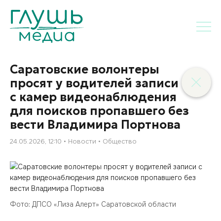
Саратовские волонтеры
просят у водителей записи
с камер видеонаблюдения
для поисков пропавшего без
вести Владимира Портнова
24.05.2026, 12:10
Новости
Общество
Фото: ДПСО «Лиза Алерт» Саратовской области