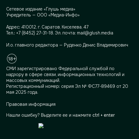
Сетевое издание «Глушь медиа»
Учредитель — ООО «Медиа-Инфо»
Адрес:
410012, г. Саратов, Киселева, 47
Тел.:
+7 (8452) 27-31-18
. Эл. почта:
mail@glush.media
И.о. главного редактора — Руденко Денис Владимирович
СМИ зарегистрировано Федеральной службой по
надзору в сфере связи, информационных технологий и
массовых коммуникаций.
Регистрационный номер: серия Эл № ФС77-89469 от 20
мая 2025 года.
Правовая информация
Нашли ошибку? Выделите ее и нажмите
ctrl + enter