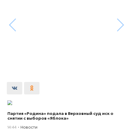
Партия «Родина» подала в Верховный суд иск о
снятии с выборов «Яблока»
14:44
Новости