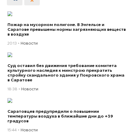
Пожар на мусорном полигоне. В Энгельсе и
Саратове превышены нормы загрязняющих веществ
в воздухе
20:13
Новости
Суд оставил без движения требование комитета
культурного наследия к минстрою прекратить
стройку скандального здания у Покровского храма
в Саратове
18:38
Новости
Саратовцев предупредили о повышении
температуры воздуха в ближайшие дни до +39
градусов
15:44
Новости