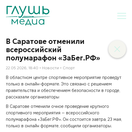
В Саратове отменили
всероссийский
полумарафон «ЗаБег.РФ»
22.05.2026, 18:40
Новости
Спорт
В областном центре спортивное мероприятие проведут
только в онлайн-формате. Это связано с решением
правительства и обеспечением безопасности в городе,
рассказали организаторы
В Саратове отменили очное проведение крупного
спортивного мероприятия — всероссийского
полумарафона «ЗаБег.РФ». Он состоится завтра, 23 мая,
только в онлайн формате, сообщили организаторы.