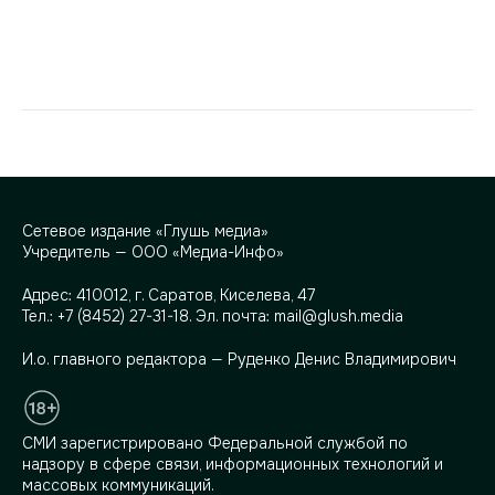
Сетевое издание «Глушь медиа»
Учредитель — ООО «Медиа-Инфо»
Адрес:
410012, г. Саратов, Киселева, 47
Тел.:
+7 (8452) 27-31-18
. Эл. почта:
mail@glush.media
И.о. главного редактора — Руденко Денис Владимирович
СМИ зарегистрировано Федеральной службой по
надзору в сфере связи, информационных технологий и
массовых коммуникаций.