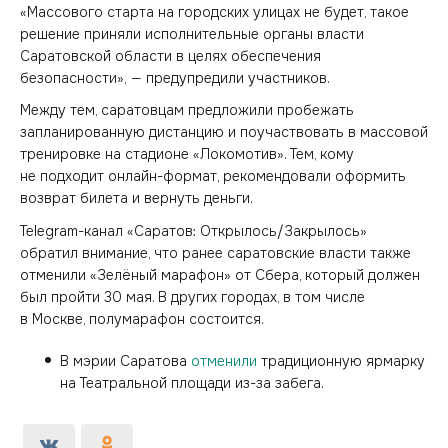
«Массового старта на городских улицах не будет, такое
решение приняли исполнительные органы власти
Саратовской области в целях обеспечения
безопасности», — предупредили участников.
Между тем, саратовцам предложили пробежать
запланированную дистанцию и поучаствовать в массовой
тренировке на стадионе «Локомотив». Тем, кому
не подходит онлайн-формат, рекомендовали оформить
возврат билета и вернуть деньги.
Telegram-канал «Саратов: Открылось/Закрылось»
обратил внимание, что ранее саратовские власти также
отменили «Зелёный марафон» от Сбера, который должен
был пройти 30 мая. В других городах, в том числе
в Москве, полумарафон состоится.
В мэрии Саратова
отменили
традиционную ярмарку
на Театральной площади из-за забега.