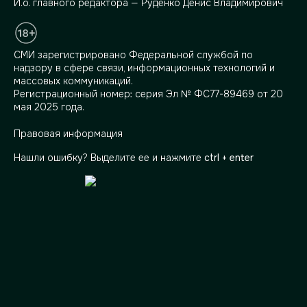
И.о. главного редактора — Руденко Денис Владимирович
СМИ зарегистрировано Федеральной службой по
надзору в сфере связи, информационных технологий и
массовых коммуникаций.
Регистрационный номер: серия Эл № ФС77-89469 от 20
мая 2025 года.
Правовая информация
Нашли ошибку? Выделите ее и нажмите
ctrl + enter