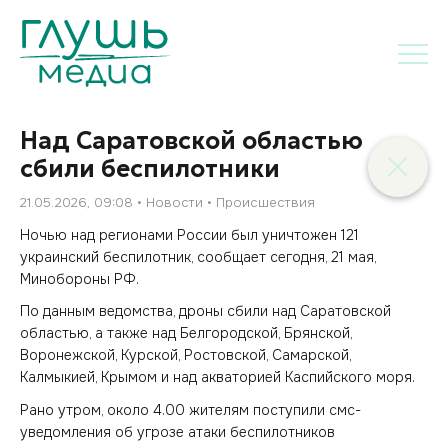
Над Саратовской областью
сбили беспилотники
21.05.2026, 09:08
Новости
Происшествия
Ночью над регионами России был уничтожен 121
украинский беспилотник, сообщает сегодня, 21 мая,
Минобороны РФ.
По данным ведомства, дроны сбили над Саратовской
областью, а также над Белгородской, Брянской,
Воронежской, Курской, Ростовской, Самарской,
Калмыкией, Крымом и над акваторией Каспийского моря.
Рано утром, около 4.00 жителям поступили смс-
уведомления об угрозе атаки беспилотников