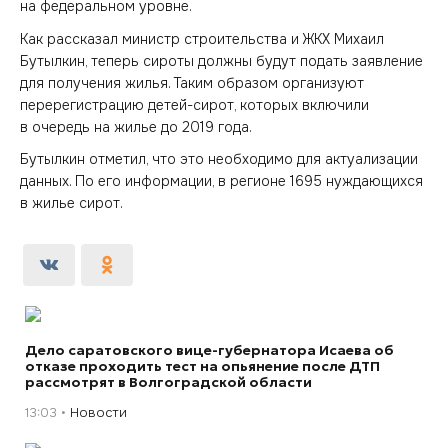
на федеральном уровне.
Как рассказал министр строительства и ЖКХ Михаил
Бутылкин, теперь сироты должны будут подать заявление
для получения жилья. Таким образом организуют
перерегистрацию детей-сирот, которых включили
в очередь на жилье до 2019 года.
Бутылкин отметил, что это необходимо для актуализации
данных. По его информации, в регионе 1695 нуждающихся
в жилье сирот.
Дело саратовского вице-губернатора Исаева об
отказе проходить тест на опьянение после ДТП
рассмотрят в Волгоградской области
13:03
Новости