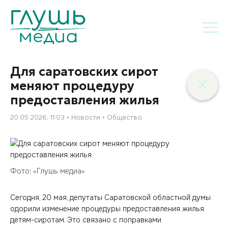
Для саратовских сирот
меняют процедуру
предоставления жилья
20.05.2026, 11:03
Новости
Общество
Фото: «Глушь медиа»
Сегодня, 20 мая, депутаты Саратовской областной думы
одорили изменение процедуры предоставления жилья
детям-сиротам. Это связано с поправками