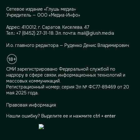
Сетевое издание «Глушь медиа»
Учредитель — ООО «Медиа-Инфо»
Адрес:
410012, г. Саратов, Киселева, 47
Тел.:
+7 (8452) 27-31-18
. Эл. почта:
mail@glush.media
И.о. главного редактора — Руденко Денис Владимирович
СМИ зарегистрировано Федеральной службой по
надзору в сфере связи, информационных технологий и
массовых коммуникаций.
Регистрационный номер: серия Эл № ФС77-89469 от 20
мая 2025 года.
Правовая информация
Нашли ошибку? Выделите ее и нажмите
ctrl + enter