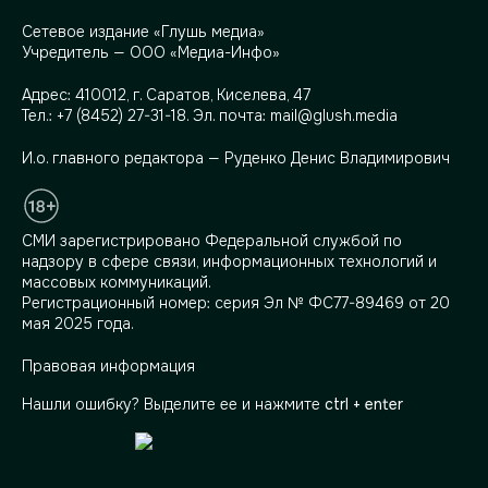
Сетевое издание «Глушь медиа»
Учредитель — ООО «Медиа-Инфо»
Адрес:
410012, г. Саратов, Киселева, 47
Тел.:
+7 (8452) 27-31-18
. Эл. почта:
mail@glush.media
И.о. главного редактора — Руденко Денис Владимирович
СМИ зарегистрировано Федеральной службой по
надзору в сфере связи, информационных технологий и
массовых коммуникаций.
Регистрационный номер: серия Эл № ФС77-89469 от 20
мая 2025 года.
Правовая информация
Нашли ошибку? Выделите ее и нажмите
ctrl + enter