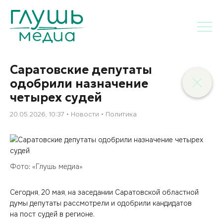
Саратовские депутаты
одобрили назначение
четырех судей
20.05.2026, 10:37
Новости
Политика
Фото: «Глушь медиа»
Сегодня, 20 мая, на заседании Саратовской областной
думы депутаты рассмотрели и одобрили кандидатов
на пост судей в регионе.