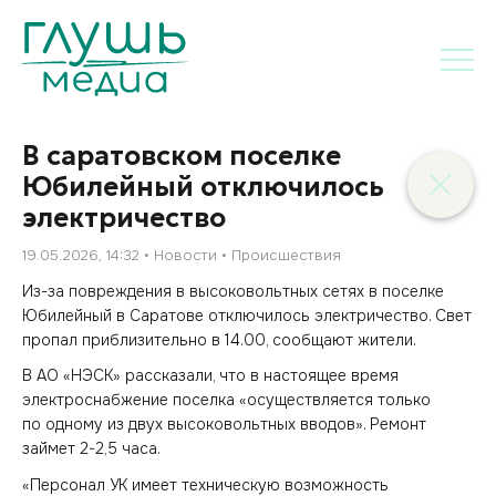
В саратовском поселке
Юбилейный отключилось
электричество
19.05.2026, 14:32
Новости
Происшествия
Из-за повреждения в высоковольтных сетях в поселке
Юбилейный в Саратове отключилось электричество. Свет
пропал приблизительно в 14.00, сообщают жители.
В АО «НЭСК» рассказали, что в настоящее время
электроснабжение поселка «осуществляется только
по одному из двух высоковольтных вводов». Ремонт
займет 2-2,5 часа.
«Персонал УК имеет техническую возможность