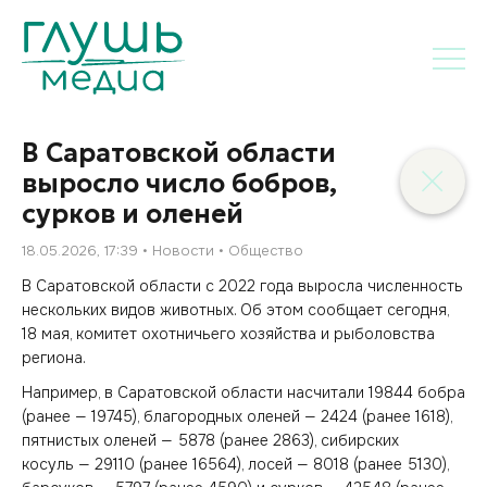
В Саратовской области
выросло число бобров,
сурков и оленей
18.05.2026, 17:39
Новости
Общество
В Саратовской области с 2022 года выросла численность
нескольких видов животных. Об этом сообщает сегодня,
18 мая, комитет охотничьего хозяйства и рыболовства
региона.
Например, в Саратовской области насчитали 19844 бобра
(ранее — 19745), благородных оленей — 2424 (ранее 1618),
пятнистых оленей — 5878 (ранее 2863), сибирских
косуль — 29110 (ранее 16564), лосей — 8018 (ранее 5130),