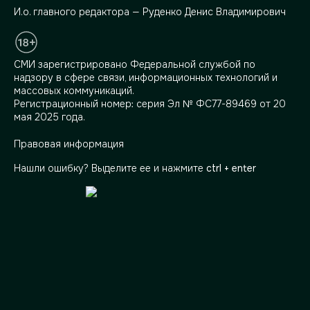
И.о. главного редактора — Руденко Денис Владимирович
СМИ зарегистрировано Федеральной службой по
надзору в сфере связи, информационных технологий и
массовых коммуникаций.
Регистрационный номер: серия Эл № ФС77-89469 от 20
мая 2025 года.
Правовая информация
Нашли ошибку? Выделите ее и нажмите
ctrl + enter