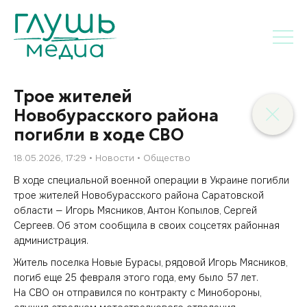
Трое жителей
Новобурасского района
погибли в ходе СВО
18.05.2026, 17:29
Новости
Общество
В ходе специальной военной операции в Украине погибли
трое жителей Новобурасского района Саратовской
области — Игорь Мясников, Антон Копылов, Сергей
Сергеев. Об этом сообщила в своих соцсетях районная
администрация.
Житель поселка Новые Бурасы, рядовой Игорь Мясников,
погиб еще 25 февраля этого года, ему было 57 лет.
На СВО он отправился по контракту с Минобороны,