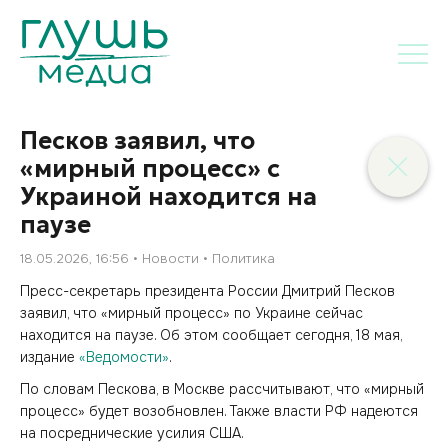
Песков заявил, что
«мирный процесс» с
Украиной находится на
паузе
18.05.2026, 16:56
Новости
Политика
Пресс-секретарь президента России Дмитрий Песков
заявил, что «мирный процесс» по Украине сейчас
находится на паузе. Об этом сообщает сегодня, 18 мая,
издание
«Ведомости»
.
По словам Пескова, в Москве рассчитывают, что «мирный
процесс» будет возобновлен. Также власти РФ надеются
на посреднические усилия США.