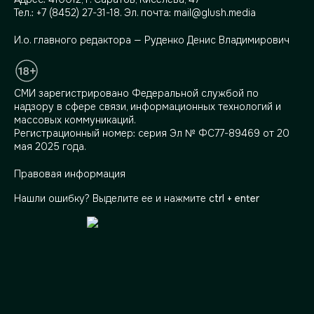
Тел.:
+7 (8452) 27-31-18
. Эл. почта:
mail@glush.media
И.о. главного редактора — Руденко Денис Владимирович
СМИ зарегистрировано Федеральной службой по
надзору в сфере связи, информационных технологий и
массовых коммуникаций.
Регистрационный номер: серия Эл № ФС77-89469 от 20
мая 2025 года.
Правовая информация
Нашли ошибку? Выделите ее и нажмите
ctrl + enter