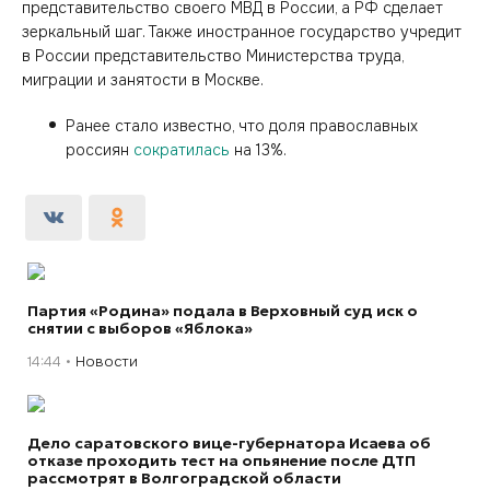
представительство своего МВД в России, а РФ сделает
зеркальный шаг. Также иностранное государство учредит
в России представительство Министерства труда,
миграции и занятости в Москве.
Ранее стало известно, что доля православных
россиян
сократилась
на 13%.
Партия «Родина» подала в Верховный суд иск о
снятии с выборов «Яблока»
14:44
Новости
Дело саратовского вице-губернатора Исаева об
отказе проходить тест на опьянение после ДТП
рассмотрят в Волгоградской области