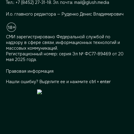
Тел.:
+7 (8452) 27-31-18
. Эл. почта:
mail@glush.media
И.о. главного редактора — Руденко Денис Владимирович
СМИ зарегистрировано Федеральной службой по
надзору в сфере связи, информационных технологий и
массовых коммуникаций.
Регистрационный номер: серия Эл № ФС77-89469 от 20
мая 2025 года.
Правовая информация
Нашли ошибку? Выделите ее и нажмите
ctrl + enter