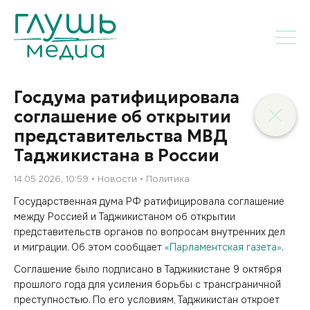
Госдума ратифицировала
соглашение об открытии
представительства МВД
Таджикистана в России
14.05.2026, 10:59
Новости
Политика
Государственная дума РФ ратифицировала соглашение
между Россией и Таджикистаном об открытии
представительств органов по вопросам внутренних дел
и миграции. Об этом сообщает
«Парламентская газета»
.
Соглашение было подписано в Таджикистане 9 октября
прошлого года для усиления борьбы с трансграничной
преступностью. По его условиям, Таджикистан откроет