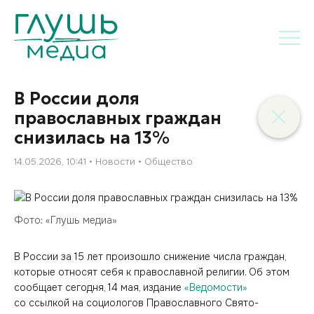
В России доля
православных граждан
снизилась на 13%
14.05.2026, 10:41
Новости
Общество
Фото: «Глушь медиа»
В России за 15 лет произошло снижение числа граждан,
которые относят себя к православной религии. Об этом
сообщает сегодня, 14 мая, издание
«Ведомости»
со ссылкой на социологов Православного Свято-