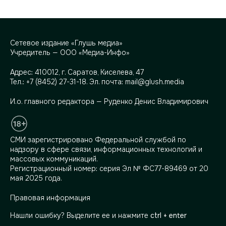
Сетевое издание «Глушь медиа»
Учредитель — ООО «Медиа-Инфо»
Адрес:
410012, г. Саратов, Киселева, 47
Тел.:
+7 (8452) 27-31-18
. Эл. почта:
mail@glush.media
И.о. главного редактора — Руденко Денис Владимирович
СМИ зарегистрировано Федеральной службой по
надзору в сфере связи, информационных технологий и
массовых коммуникаций.
Регистрационный номер: серия Эл № ФС77-89469 от 20
мая 2025 года.
Правовая информация
Нашли ошибку? Выделите ее и нажмите
ctrl + enter