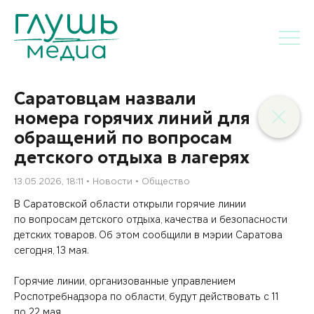
Саратовцам назвали
номера горячих линий для
обращений по вопросам
детского отдыха в лагерях
13.05.2026, 18:11
Новости
Общество
В Саратовской области открыли горячие линии
по вопросам детского отдыха, качества и безопасности
детских товаров. Об этом сообщили в мэрии Саратова
сегодня, 13 мая.
Горячие линии, организованные управлением
Роспотребнадзора по области, будут действовать с 11
по 22 мая.