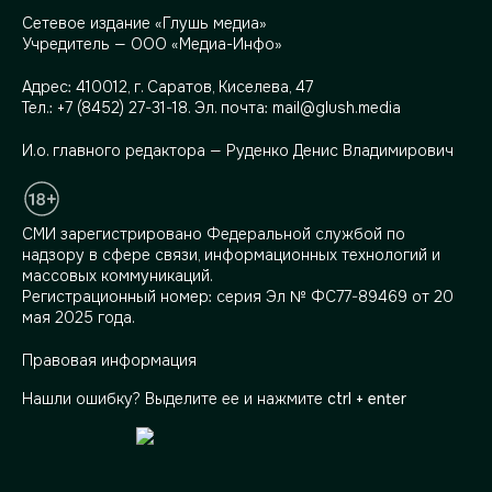
Сетевое издание «Глушь медиа»
Учредитель — ООО «Медиа-Инфо»
Адрес:
410012, г. Саратов, Киселева, 47
Тел.:
+7 (8452) 27-31-18
. Эл. почта:
mail@glush.media
И.о. главного редактора — Руденко Денис Владимирович
СМИ зарегистрировано Федеральной службой по
надзору в сфере связи, информационных технологий и
массовых коммуникаций.
Регистрационный номер: серия Эл № ФС77-89469 от 20
мая 2025 года.
Правовая информация
Нашли ошибку? Выделите ее и нажмите
ctrl + enter