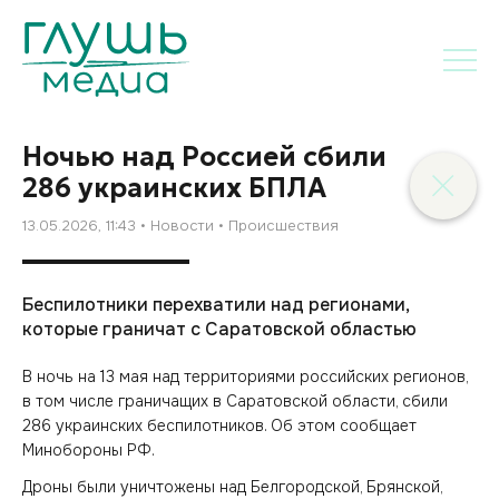
Ночью над Россией сбили
286 украинских БПЛА
13.05.2026, 11:43
Новости
Происшествия
Беспилотники перехватили над регионами,
которые граничат с Саратовской областью
В ночь на 13 мая над территориями российских регионов,
в том числе граничащих в Саратовской области, сбили
286 украинских беспилотников. Об этом сообщает
Минобороны РФ.
Дроны были уничтожены над Белгородской, Брянской,