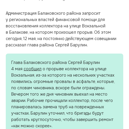
Администрация Балаковского района запросит
у региональных властей финансовой помощи для
восстановления коллектора на улице Вокзальной
в Балакове, на котором произошел прорыв. Об этом
сегодня, 12 мая, на постоянно действующем совещании
рассказал глава района Сергей Барулин.
Глава Балаковского района Сергей Барулин
4 мая
сообщил
о прорыве коллектора на улице
Вокзальная, из-за которого на нескольких участках
появились огромные провалы в асфальте, которые,
по словам чиновника, вскоре были ограждены.
Вечером того же дня чиновник выехал на место
аварии. Рабочие прочищали коллектор, после чего
планировалась замена труб на поврежденных
участках. Барулин уточнил, что бригады будут
работать круглосуточно, чтобы завершить ремонт
«как можно скорее».