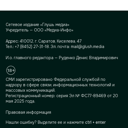
Сетевое издание «Глушь медиа»
Учредитель — ООО «Медиа-Инфо»
Адрес:
410012, г. Саратов, Киселева, 47
Тел.:
+7 (8452) 27-31-18
. Эл. почта:
mail@glush.media
И.о. главного редактора — Руденко Денис Владимирович
СМИ зарегистрировано Федеральной службой по
надзору в сфере связи, информационных технологий и
массовых коммуникаций.
Регистрационный номер: серия Эл № ФС77-89469 от 20
мая 2025 года.
Правовая информация
Нашли ошибку? Выделите ее и нажмите
ctrl + enter