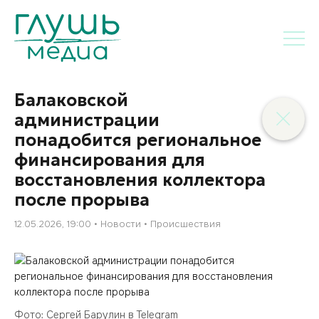
Балаковской
администрации
понадобится региональное
финансирования для
восстановления коллектора
после прорыва
12.05.2026, 19:00
Новости
Происшествия
Фото: Сергей Барулин в Telegram