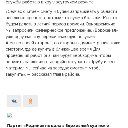
службы работаю в круглосуточном режиме.
«Сейчас считаем смету и будем запрашивать у области
денежные средства, потому что сумма большая. Мы это
будем делать в летний период времени. Одновременно
мы запросили коммерческое предложение. «Водоканал»
уже одну машину перекачивающую покупает.
А мы со своей стороны, со стороны администрации, тоже
смотрим, где её купить в ближайшее время. Для
проведения работ она нам будет необходима, чтобы
понизить давление от аварийного участка. Трубу и весь
материал мы сейчас на заводах смотрим, чтобы
закупить», — рассказал глава района.
Партия «Родина» подала в Верховный суд иск о