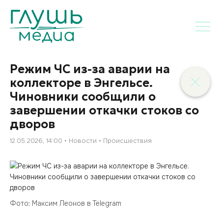
Режим ЧС из-за аварии на
коллекторе в Энгельсе.
Чиновники сообщили о
завершении откачки стоков со
дворов
12.05.2026, 14:00
Новости
Происшествия
Фото: Максим Леонов в Telegram