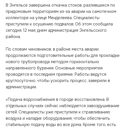
В Энгельсе завершена откачка стоков, разлившихся по
придомовым территориям из-за аварии на самотечном
коллекторе на улице Менделеева. Специалисты
приступили к осушению подвалов. Об этом сообщила
сегодня, 12 мая, днем администрация Энгельсского
района.
По словам чиновников, в районе места аварии
продолжаются подготовительные работы для прокладки
нового трубопровода методом горизонтально
направленного бурения. Основные мероприятия
проводятся в последнем приямке. Работы ведутся
круглосуточно, чтобы ускорить процесс, заверили в
администрации.
«Подача водоснабжения в городе восстановлена. В
отдельных случаях сейчас наблюдается завоздушивание
сетей. Специалисты уже приступили к стравливанию
воздуха и наладке оборудования, чтобы обеспечить
стабильную подачу воды во все дома. Кроме того, есть