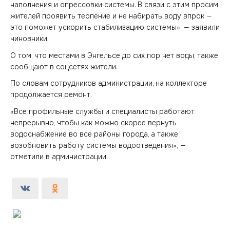
наполнения и опрессовки системы. В связи с этим просим
жителей проявить терпение и не набирать воду впрок —
это поможет ускорить стабилизацию системы», — заявили
чиновники.
О том, что местами в Энгельсе до сих пор нет воды, также
сообщают в соцсетях жители.
По словам сотрудников администрации, на коллекторе
продолжается ремонт.
«Все профильные службы и специалисты работают
непрерывно, чтобы как можно скорее вернуть
водоснабжение во все районы города, а также
возобновить работу системы водоотведения», —
отметили в администрации.