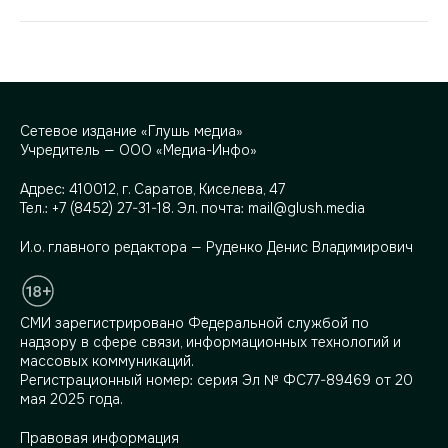
Сетевое издание «Глушь медиа»
Учредитель — ООО «Медиа-Инфо»
Адрес:
410012, г. Саратов, Киселева, 47
Тел.:
+7 (8452) 27-31-18
. Эл. почта:
mail@glush.media
И.о. главного редактора — Руденко Денис Владимирович
СМИ зарегистрировано Федеральной службой по
надзору в сфере связи, информационных технологий и
массовых коммуникаций.
Регистрационный номер: серия Эл № ФС77-89469 от 20
мая 2025 года.
Правовая информация