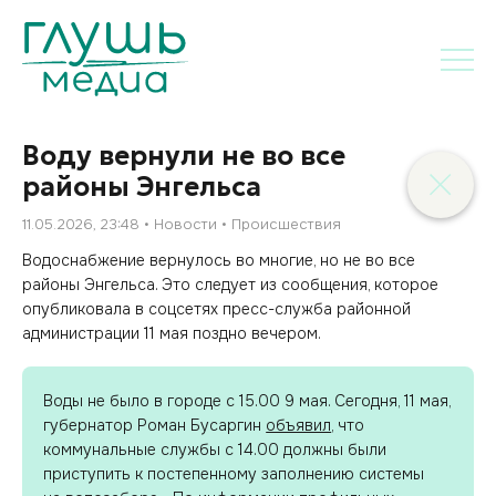
Воду вернули не во все
районы Энгельса
11.05.2026, 23:48
Новости
Происшествия
Водоснабжение вернулось во многие, но не во все
районы Энгельса. Это следует из сообщения, которое
опубликовала в соцсетях пресс-служба районной
администрации 11 мая поздно вечером.
Воды не было в городе с 15.00 9 мая. Сегодня, 11 мая,
губернатор Роман Бусаргин
объявил
, что
коммунальные службы с 14.00 должны были
приступить к постепенному заполнению системы