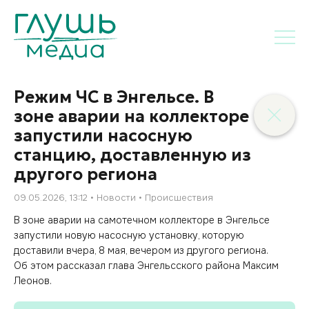
Режим ЧС в Энгельсе. В
зоне аварии на коллекторе
запустили насосную
станцию, доставленную из
другого региона
09.05.2026, 13:12
Новости
Происшествия
В зоне аварии на самотечном коллекторе в Энгельсе
запустили новую насосную установку, которую
доставили вчера, 8 мая, вечером из другого региона.
Об этом рассказал глава Энгельсского района Максим
Леонов.