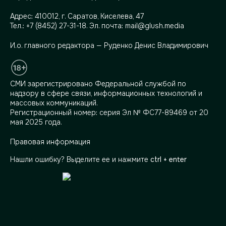
Адрес:
410012, г. Саратов, Киселева, 47
Тел.:
+7 (8452) 27-31-18
. Эл. почта:
mail@glush.media
И.о. главного редактора — Руденко Денис Владимирович
СМИ зарегистрировано Федеральной службой по
надзору в сфере связи, информационных технологий и
массовых коммуникаций.
Регистрационный номер: серия Эл № ФС77-89469 от 20
мая 2025 года.
Правовая информация
Нашли ошибку? Выделите ее и нажмите
ctrl + enter