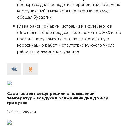
поддержка для проведения мероприятий по замене
коммуникаций в максимально сжатые сроки», —
обещал Бусаргин.
Глава районной администрации Максим Леонов
объявил выговор председателю комитета ЖКХ и его
профильному заместителю за недостаточную
координацию работ и отсутствие нужного числа
рабочих на аварийном участке.
Саратовцев предупредили о повышении
температуры воздуха в ближайшие дни до +39
градусов
15:44
Новости