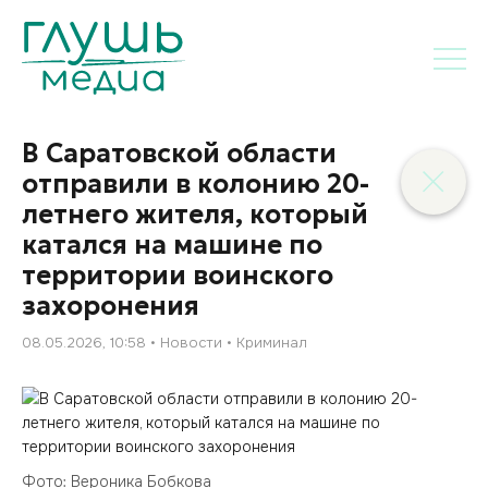
В Саратовской области
отправили в колонию 20-
летнего жителя, который
катался на машине по
территории воинского
захоронения
08.05.2026, 10:58
Новости
Криминал
Фото: Вероника Бобкова