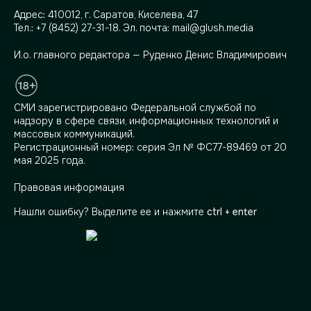
Адрес:
410012, г. Саратов, Киселева, 47
Тел.:
+7 (8452) 27-31-18
. Эл. почта:
mail@glush.media
И.о. главного редактора — Руденко Денис Владимирович
СМИ зарегистрировано Федеральной службой по
надзору в сфере связи, информационных технологий и
массовых коммуникаций.
Регистрационный номер: серия Эл № ФС77-89469 от 20
мая 2025 года.
Правовая информация
Нашли ошибку? Выделите ее и нажмите
ctrl + enter