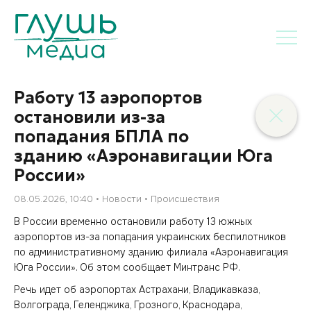
Работу 13 аэропортов
остановили из-за
попадания БПЛА по
зданию «Аэронавигации Юга
России»
08.05.2026, 10:40
Новости
Происшествия
В России временно остановили работу 13 южных
аэропортов из-за попадания украинских беспилотников
по административному зданию филиала «Аэронавигация
Юга России». Об этом сообщает Минтранс РФ.
Речь идет об аэропортах Астрахани, Владикавказа,
Волгограда, Геленджика, Грозного, Краснодара,