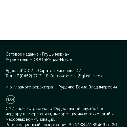
Сетевое издание «Глушь медиа»
Учредитель — ООО «Медиа-Инфо»
Адрес:
410012, г. Саратов, Киселева, 47
Тел.:
+7 (8452) 27-31-18
. Эл. почта:
mail@glush.media
И.о. главного редактора — Руденко Денис Владимирович
СМИ зарегистрировано Федеральной службой по
надзору в сфере связи, информационных технологий и
массовых коммуникаций.
Регистрационный номер: серия Эл № ФС77-89469 от 20