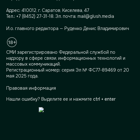
Адрес:
410012, г. Саратов, Киселева, 47
Тел.:
+7 (8452) 27-31-18
. Эл. почта:
mail@glush.media
И.о. главного редактора — Руденко Денис Владимирович
СМИ зарегистрировано Федеральной службой по
надзору в сфере связи, информационных технологий и
массовых коммуникаций.
Регистрационный номер: серия Эл № ФС77-89469 от 20
мая 2025 года.
Правовая информация
Нашли ошибку? Выделите ее и нажмите
ctrl + enter