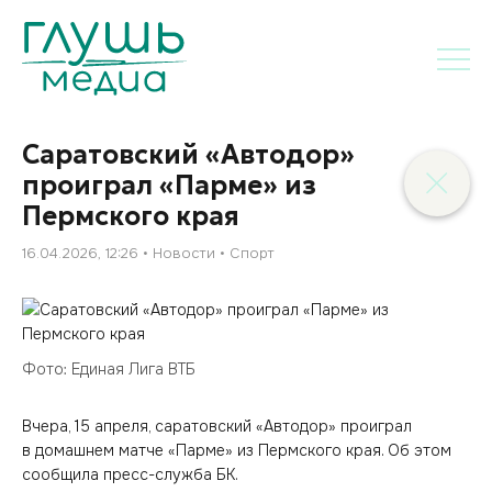
Саратовский «Автодор»
проиграл «Парме» из
Пермского края
16.04.2026, 12:26
Новости
Спорт
Фото: Единая Лига ВТБ
Вчера, 15 апреля, саратовский «Автодор» проиграл
в домашнем матче «Парме» из Пермского края. Об этом
сообщила пресс-служба БК.